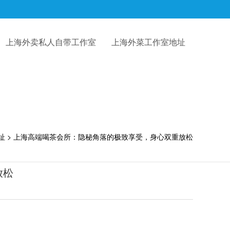
上海外卖私人自带工作室
上海外菜工作室地址
址
> 上海高端喝茶会所：隐秘角落的极致享受，身心双重放松
放松