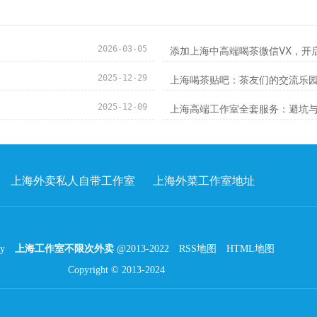
添加上海中高端喝茶微信VX，开
2026-03-05
上海喝茶贴吧：茶友们的交流乐
2025-12-29
上海高端工作室全套服务：避坑
2025-12-09
上海外卖私人自带工作室
上海外菜工作室地址
by
上海工作室不限次外卖
@2013-2022
RSS地图
HTML地图
Copyright
© 2013-2024