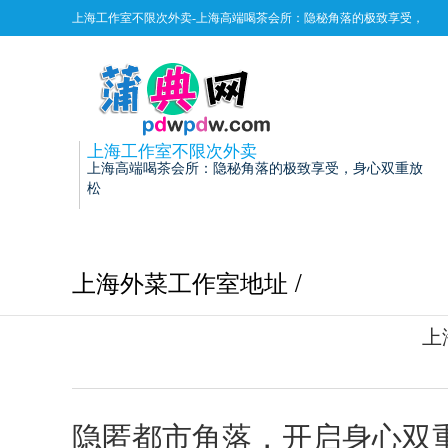
上海工作室不限次外卖-上海高端喝茶会所：隐秘角落的极致享受，
身心双重放松
上海工作室不限次外卖
上海高端喝茶会所：隐秘角落的极致享受，身心双重放
松
上海外菜工作室地址 /
上
隐匿都市角落，开启身心双