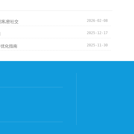
启私密社交
2026-02-08
园
2025-12-17
与优化指南
2025-11-30