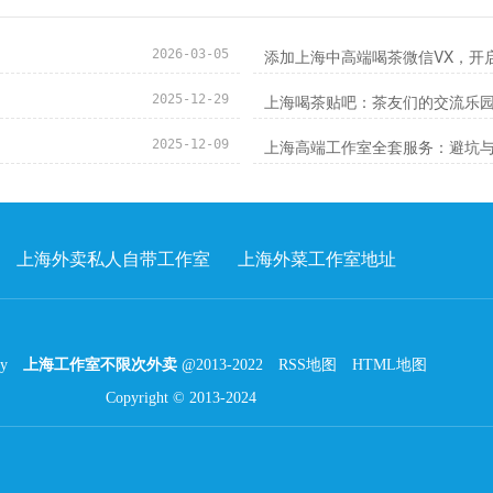
添加上海中高端喝茶微信VX，开
2026-03-05
上海喝茶贴吧：茶友们的交流乐
2025-12-29
上海高端工作室全套服务：避坑
2025-12-09
上海外卖私人自带工作室
上海外菜工作室地址
by
上海工作室不限次外卖
@2013-2022
RSS地图
HTML地图
Copyright
© 2013-2024