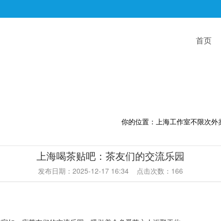
首页
你的位置：
上海工作室不限次外
上海喝茶贴吧：茶友们的交流乐园
发布日期：2025-12-17 16:34 点击次数：166