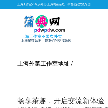
上海工作室不限次外卖-上海喝茶贴吧：茶友们的交流乐园
上海工作室不限次外卖
上海喝茶贴吧：茶友们的交流乐园
上海外菜工作室地址 /
畅享茶趣，开启交流新体验