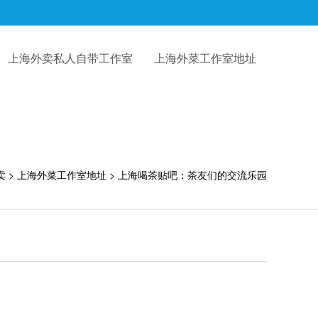
上海外卖私人自带工作室
上海外菜工作室地址
卖
>
上海外菜工作室地址
> 上海喝茶贴吧：茶友们的交流乐园