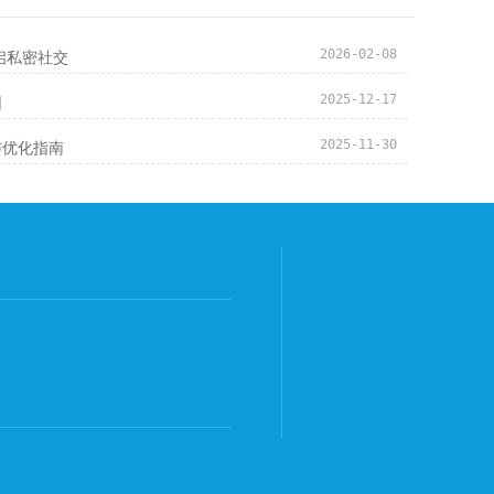
启私密社交
2026-02-08
园
2025-12-17
与优化指南
2025-11-30