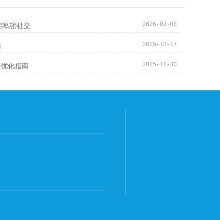
启私密社交
2026-02-08
园
2025-12-17
与优化指南
2025-11-30