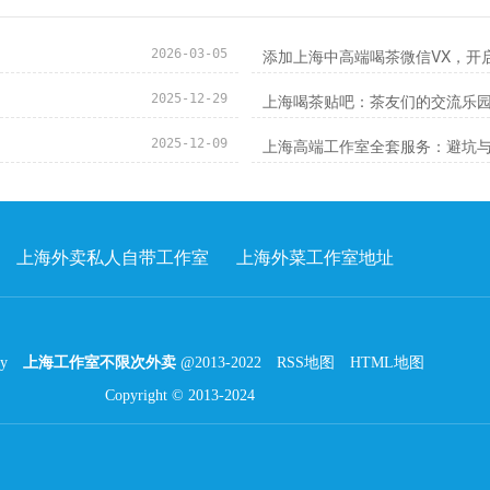
添加上海中高端喝茶微信VX，开
2026-03-05
上海喝茶贴吧：茶友们的交流乐
2025-12-29
上海高端工作室全套服务：避坑
2025-12-09
上海外卖私人自带工作室
上海外菜工作室地址
by
上海工作室不限次外卖
@2013-2022
RSS地图
HTML地图
Copyright
© 2013-2024