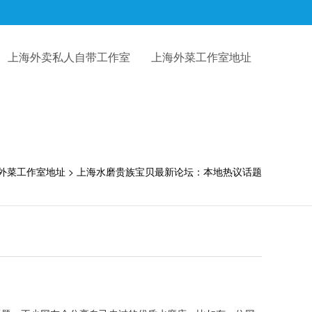
上海外卖私人自带工作室
上海外菜工作室地址
外菜工作室地址
> 上海水磨贵族宝贝最新论坛：本地热议话题