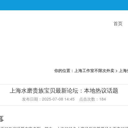
首页
你的位置：
上海工作室不限次外卖
>
上海
上海水磨贵族宝贝最新论坛：本地热议话题
发布日期：2025-07-08 14:45 点击次数：184
事