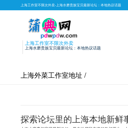
上海工作室不限次外卖-上海水磨贵族宝贝最新论坛：本地热议话题
上海工作室不限次外卖
上海水磨贵族宝贝最新论坛：本地热议话题
上海外菜工作室地址 /
探索论坛里的上海本地新鲜