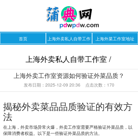
首页
上海外卖私人自带工作
上海外菜工作室地址
室
上海外卖私人自带工作室 /
上海外卖工作室资源如何验证外菜品质？
发布日期：2025-12-09 20:36 点击次数：170
揭秘外卖菜品品质验证的有效方
法
在上海，外卖市场异常火爆，外卖工作室需要严格验证外菜品质，以
保障消费者权益。以下是一些验证外菜品质的方法。